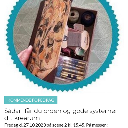
KOMMENDE FOREDRAG
Sådan får du orden og gode systemer i
dit krearum
Fredag d. 27.10.2023 på scene 2 kl. 15.45. På messen: