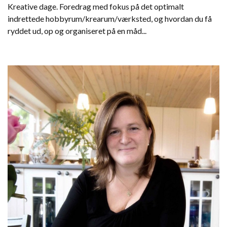
Kreative dage. Foredrag med fokus på det optimalt
indrettede hobbyrum/krearum/værksted, og hvordan du få
ryddet ud, op og organiseret på en måd...