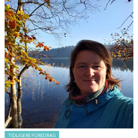
TIDLIGERE FOREDRAG