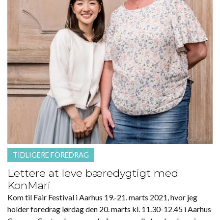
TIDLIGERE FOREDRAG
Lettere at leve bæredygtigt med
KonMari
Kom til Fair Festival i Aarhus 19.-21. marts 2021, hvor jeg
holder foredrag lørdag den 20. marts kl. 11.30-12.45 i Aarhus