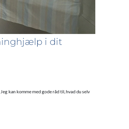
inghjælp i dit
or. Jeg kan komme med gode råd til, hvad du selv