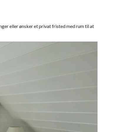
ger eller ønsker et privat fristed med rum til at