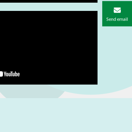
Send email