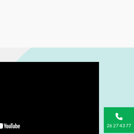
26 27 43 77