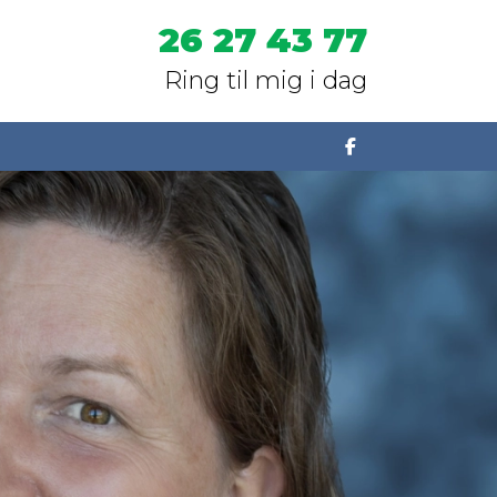
26 27 43 77
Ring til mig i dag