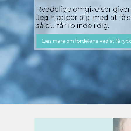
Ryddelige omgivelser giver 
Jeg hjælper dig med at få s
så du får ro inde i dig.
Læs mere om fordelene ved at få ryd