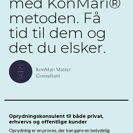
med KonMari®
metoden. Få
tid til dem og
det du elsker.
Oprydningskonsulent til både privat,
erhvervs og offentlige kunder
Oprydning er en proces, der kan gøre en betydelig