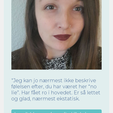
"Jeg kan jo nærmest ikke beskrive
følelsen efter, du har været her “no
lie”. Har fået ro i hovedet. Er så lettet
og glad, nærmest ekstatisk.