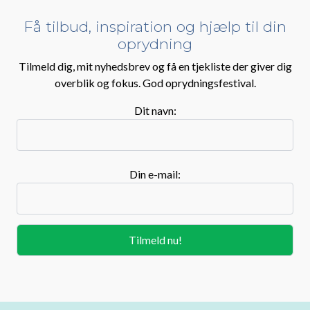
Få tilbud, inspiration og hjælp til din
oprydning
Tilmeld dig, mit nyhedsbrev og få en tjekliste der giver dig
overblik og fokus. God oprydningsfestival.
Dit navn:
Din e-mail: