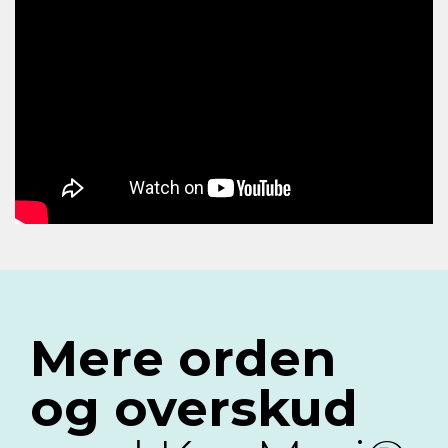
Mere orden
og overskud